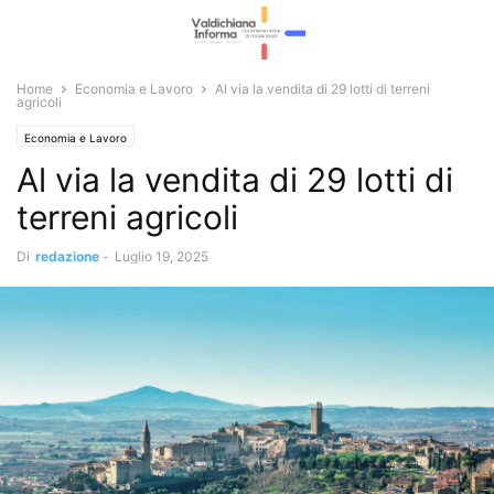
Home
Economia e Lavoro
Al via la vendita di 29 lotti di terreni
agricoli
Economia e Lavoro
Al via la vendita di 29 lotti di
terreni agricoli
Di
redazione
-
Luglio 19, 2025