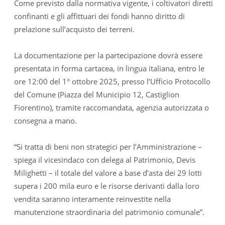
Come previsto dalla normativa vigente, i coltivatori diretti
confinanti e gli affittuari dei fondi hanno diritto di
prelazione sull’acquisto dei terreni.
La documentazione per la partecipazione dovrà essere
presentata in forma cartacea, in lingua italiana, entro le
ore 12:00 del 1° ottobre 2025, presso l’Ufficio Protocollo
del Comune (Piazza del Municipio 12, Castiglion
Fiorentino), tramite raccomandata, agenzia autorizzata o
consegna a mano.
“Si tratta di beni non strategici per l’Amministrazione –
spiega il vicesindaco con delega al Patrimonio, Devis
Milighetti – il totale del valore a base d’asta dei 29 lotti
supera i 200 mila euro e le risorse derivanti dalla loro
vendita saranno interamente reinvestite nella
manutenzione straordinaria del patrimonio comunale”.