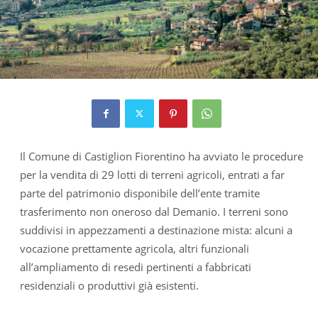
Il Comune di Castiglion Fiorentino ha avviato le procedure
per la vendita di 29 lotti di terreni agricoli, entrati a far
parte del patrimonio disponibile dell’ente tramite
trasferimento non oneroso dal Demanio. I terreni sono
suddivisi in appezzamenti a destinazione mista: alcuni a
vocazione prettamente agricola, altri funzionali
all’ampliamento di resedi pertinenti a fabbricati
residenziali o produttivi già esistenti.