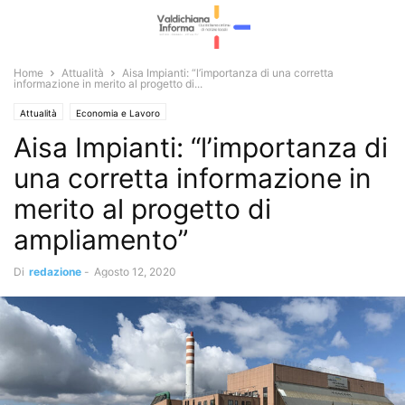
Home
Attualità
Aisa Impianti: “l’importanza di una corretta
informazione in merito al progetto di...
Attualità
Economia e Lavoro
Aisa Impianti: “l’importanza di
una corretta informazione in
merito al progetto di
ampliamento”
Di
redazione
-
Agosto 12, 2020