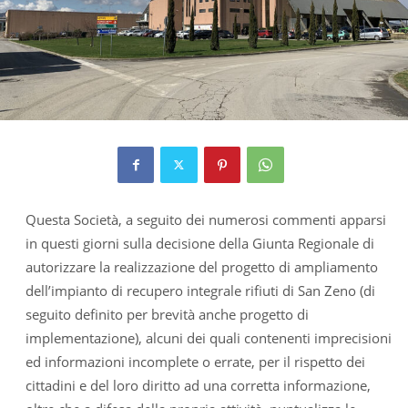
Questa Società, a seguito dei numerosi commenti apparsi
in questi giorni sulla decisione della Giunta Regionale di
autorizzare la realizzazione del progetto di ampliamento
dell’impianto di recupero integrale rifiuti di San Zeno (di
seguito definito per brevità anche progetto di
implementazione), alcuni dei quali contenenti imprecisioni
ed informazioni incomplete o errate, per il rispetto dei
cittadini e del loro diritto ad una corretta informazione,