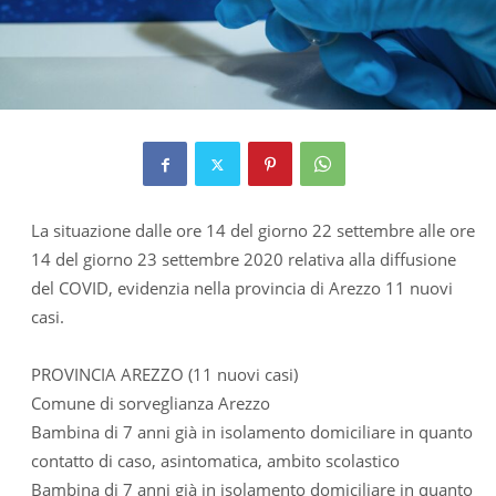
La situazione dalle ore 14 del giorno 22 settembre alle ore
14 del giorno 23 settembre 2020 relativa alla diffusione
del COVID, evidenzia nella provincia di Arezzo 11 nuovi
casi.
PROVINCIA AREZZO (11 nuovi casi)
Comune di sorveglianza Arezzo
Bambina di 7 anni già in isolamento domiciliare in quanto
contatto di caso, asintomatica, ambito scolastico
Bambina di 7 anni già in isolamento domiciliare in quanto