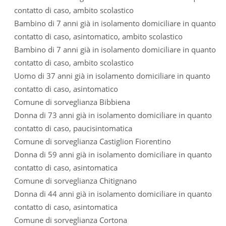
contatto di caso, ambito scolastico
Bambino di 7 anni già in isolamento domiciliare in quanto
contatto di caso, asintomatico, ambito scolastico
Bambino di 7 anni già in isolamento domiciliare in quanto
contatto di caso, ambito scolastico
Uomo di 37 anni già in isolamento domiciliare in quanto
contatto di caso, asintomatico
Comune di sorveglianza Bibbiena
Donna di 73 anni già in isolamento domiciliare in quanto
contatto di caso, paucisintomatica
Comune di sorveglianza Castiglion Fiorentino
Donna di 59 anni già in isolamento domiciliare in quanto
contatto di caso, asintomatica
Comune di sorveglianza Chitignano
Donna di 44 anni già in isolamento domiciliare in quanto
contatto di caso, asintomatica
Comune di sorveglianza Cortona