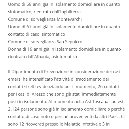
Uomo di 68 anni già in isolamento domiciliare in quanto
sintomatico, rientrato dall’Inghilterra
Comune di sorveglianza Montevarchi
Uomo di 67 anni già in isolamento domiciliare in quanto
contatto di caso, sintomatico
Comune di sorveglianza San Sepolcro
Donna di 19 anni già in isolamento domiciliare in quanto
rientrata dall’Albania, asintomatica
Il Dipartimento di Prevenzione in considerazione dei casi
emersi ha intensificato l’attività di tracciamento dei
contatti stretti evidenziando per il momento, 26 contatti
per i casi di Arezzo che sono già stati immediatamente
posti in isolamento. Al momento nella Asl Toscana sud est
2.124 persone sono già in isolamento domiciliare o perché
contatto di caso noto o perché provenienti da altri Paesi. Ci
sono 12 ricoverati presso le Malattie infettive e 3 in