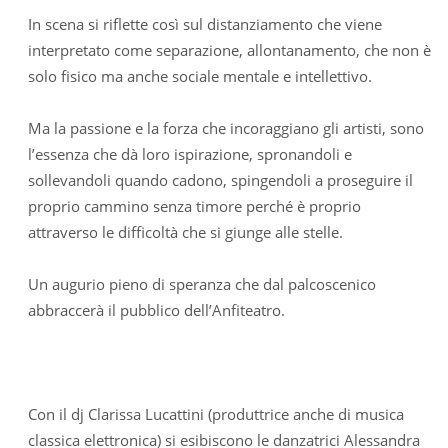
In scena si riflette così sul distanziamento che viene
interpretato come separazione, allontanamento, che non è
solo fisico ma anche sociale mentale e intellettivo.
Ma la passione e la forza che incoraggiano gli artisti, sono
l’essenza che dà loro ispirazione, spronandoli e
sollevandoli quando cadono, spingendoli a proseguire il
proprio cammino senza timore perché è proprio
attraverso le difficoltà che si giunge alle stelle.
Un augurio pieno di speranza che dal palcoscenico
abbraccerà il pubblico dell’Anfiteatro.
Con il dj Clarissa Lucattini (produttrice anche di musica
classica elettronica) si esibiscono le danzatrici Alessandra