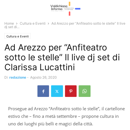
Home
Cultura e Eventi
Ad Arezzo per “Anfiteatro sotto le stelle” Il live
dj set di...
Cultura e Eventi
Ad Arezzo per “Anfiteatro
sotto le stelle” Il live dj set di
Clarissa Lucattini
Di
redazione
-
Agosto 26, 2020
Prosegue ad Arezzo “Anfiteatro sotto le stelle”, il cartellone
estivo che – fino a metà settembre – propone cultura in
uno dei luoghi più belli e magici della città.