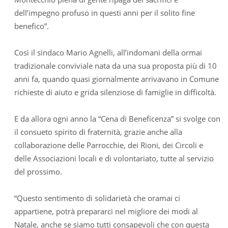
dell’impegno profuso in questi anni per il solito fine
benefico”.
Così il sindaco Mario Agnelli, all’indomani della ormai
tradizionale conviviale nata da una sua proposta più di 10
anni fa, quando quasi giornalmente arrivavano in Comune
richieste di aiuto e grida silenziose di famiglie in difficoltà.
E da allora ogni anno la “Cena di Beneficenza” si svolge con
il consueto spirito di fraternità, grazie anche alla
collaborazione delle Parrocchie, dei Rioni, dei Circoli e
delle Associazioni locali e di volontariato, tutte al servizio
del prossimo.
“Questo sentimento di solidarietà che oramai ci
appartiene, potrà prepararci nel migliore dei modi al
Natale, anche se siamo tutti consapevoli che con questa