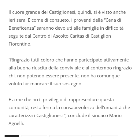
Il cuore grande dei Castiglionesi, quindi, si è visto anche
ieri sera. E come di consueto, i proventi della “Cena di
Beneficenza” saranno devoluti alle famiglie in difficoltà
seguite dal Centro di Ascolto Caritas di Castiglion
Fiorentino.
“Ringrazio tutti coloro che hanno partecipato attivamente
alla buona riuscita della conviviale e al contempo ringrazio
chi, non potendo essere presente, non ha comunque
voluto far mancare il suo sostegno.
E a me che ho il privilegio di rappresentare questa
comunità, resta ferma la consapevolezza dell’umanità che
caratterizza i Castiglionesi ”, conclude il sindaco Mario
Agnelli.