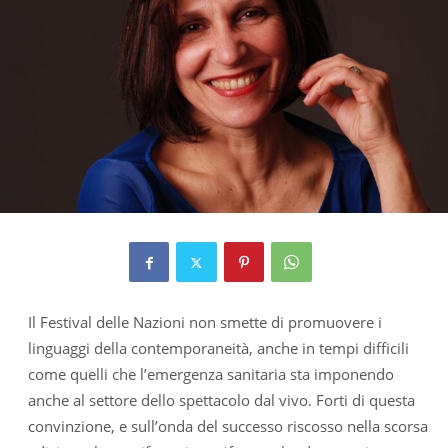
Il Festival delle Nazioni non smette di promuovere i
linguaggi della contemporaneità, anche in tempi difficili
come quelli che l’emergenza sanitaria sta imponendo
anche al settore dello spettacolo dal vivo. Forti di questa
convinzione, e sull’onda del successo riscosso nella scorsa